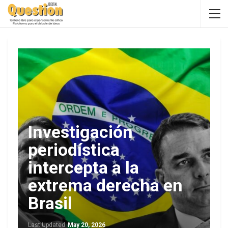
Investigación
periodística
intercepta a la
extrema derecha en
Brasil
Last Updated
May 20, 2026