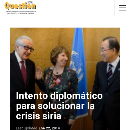
Intento diplomático
para solucionar la
crisis siria
Last Updated
Ene 22, 2014