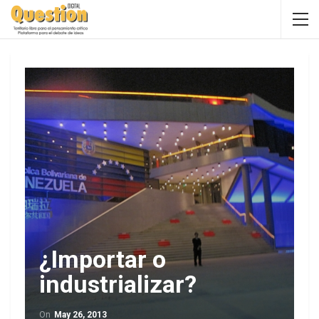
¿Importar o
industrializar?
On
May 26, 2013