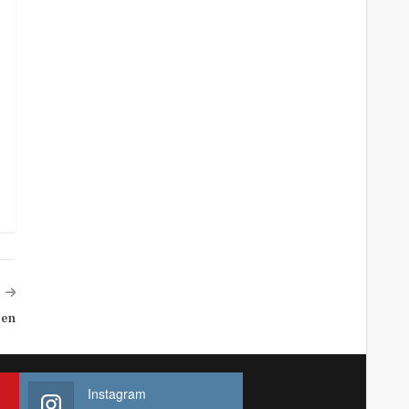
cen
Instagram