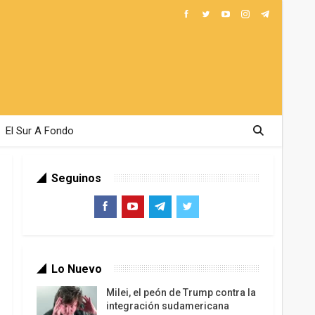
El Sur A Fondo
Seguinos
Lo Nuevo
Milei, el peón de Trump contra la
integración sudamericana