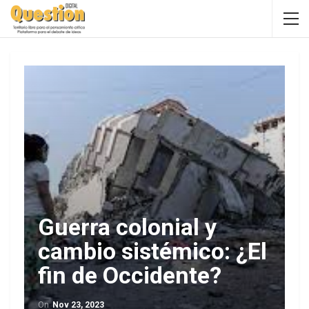
Guerra colonial y
cambio sistémico: ¿El
fin de Occidente?
On
Nov 23, 2023