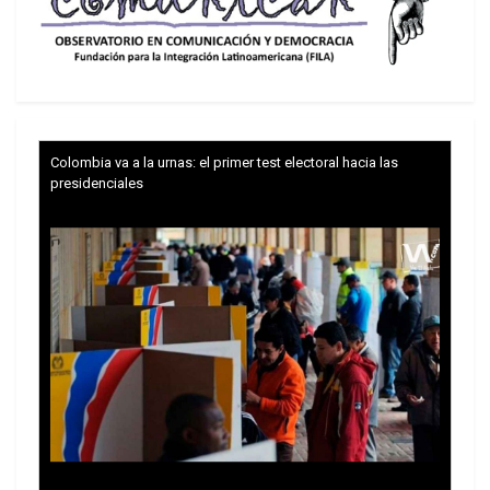
Colombia va a la urnas: el primer test electoral hacia las
presidenciales