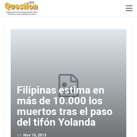
Filipinas estima en
más de 10.000 los
muertos tras el paso
del tifón Yolanda
On
Nov 10, 2013