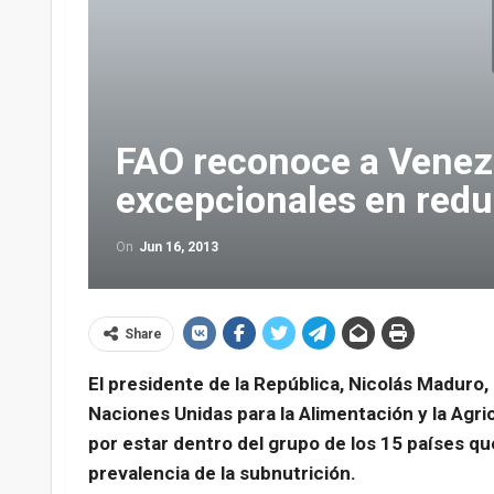
FAO reconoce a Venez
excepcionales en red
On
Jun 16, 2013
Share
El presidente de la República, Nicolás Maduro,
Naciones Unidas para la Alimentación y la Agric
por estar dentro del grupo de los 15 países qu
prevalencia de la subnutrición.