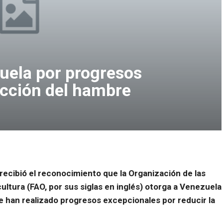
uela por progresos
ucción del hambre
 recibió el reconocimiento que la Organización de las
ultura (FAO, por sus siglas en inglés) otorga a Venezuela
e han realizado progresos excepcionales por reducir la