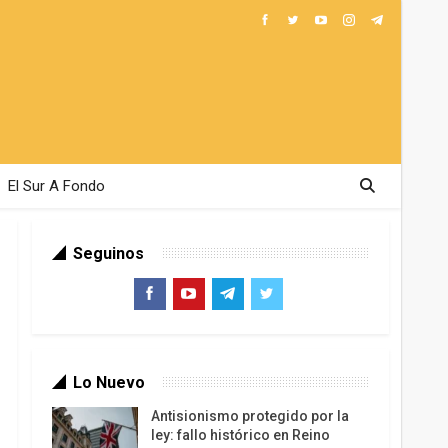
El Sur A Fondo
Seguinos
Lo Nuevo
Antisionismo protegido por la
ley: fallo histórico en Reino