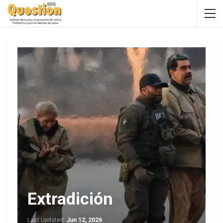
Extradición
Last Updated
Jun 12, 2026