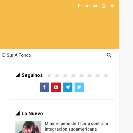
El Sur A Fondo
Seguinos
Lo Nuevo
Milei, el peón de Trump contra la
integración sudamericana