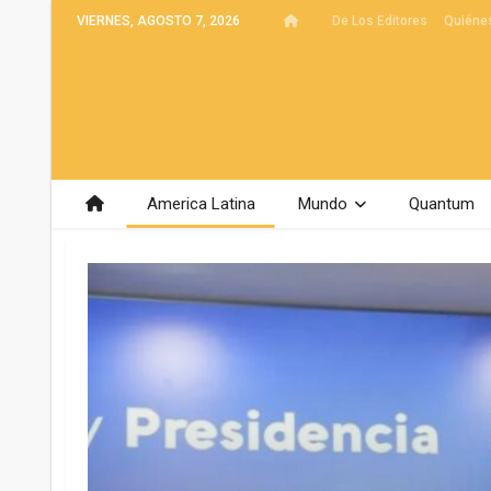
VIERNES, AGOSTO 7, 2026
De Los Editores
Quiéne
America Latina
Mundo
Quantum