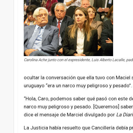
Carolina Ache junto con el expresidente, Luis Alberto Lacalle, pad
ocultar la conversación que ella tuvo con Maciel 
uruguayo “era un narco muy peligroso y pesado”.
“Hola, Caro, podemos saber qué pasó con este de
narco muy peligroso y pesado. [Queremos] saber si 
dice el mensaje de Marciel divulgado por
La Diari
La Justicia había resuelto que Cancillería debía 