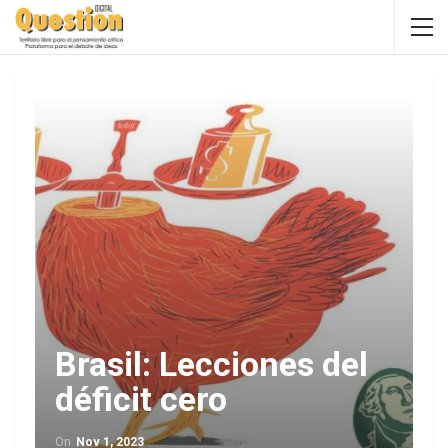
Brasil: Lecciones del
déficit cero
On
Nov 1, 2023