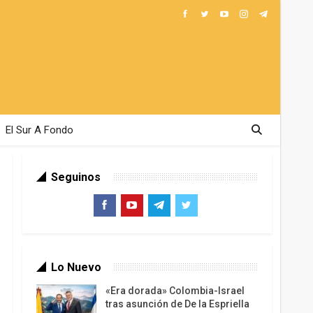
El Sur A Fondo
Seguinos
Lo Nuevo
«Era dorada» Colombia-Israel
tras asunción de De la Espriella