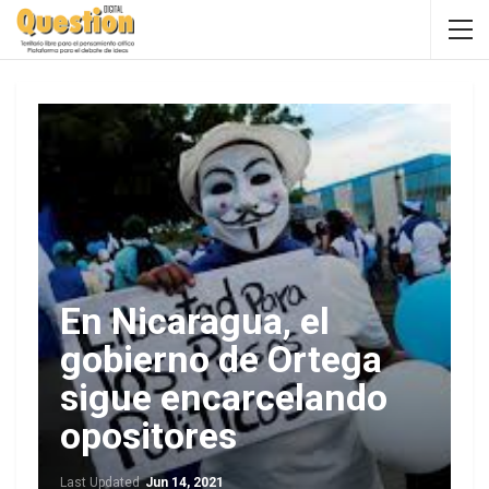
En Nicaragua, el
gobierno de Ortega
sigue encarcelando
opositores
Last Updated
Jun 14, 2021