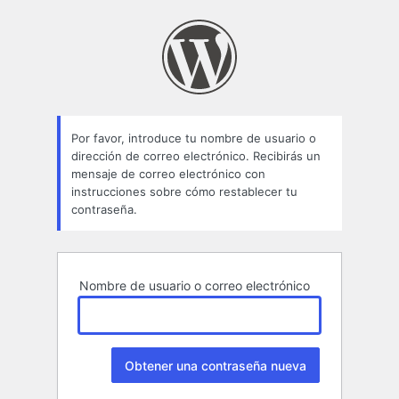
Contraseña
perdida
Por favor, introduce tu nombre de usuario o
dirección de correo electrónico. Recibirás un
mensaje de correo electrónico con
instrucciones sobre cómo restablecer tu
contraseña.
Nombre de usuario o correo electrónico