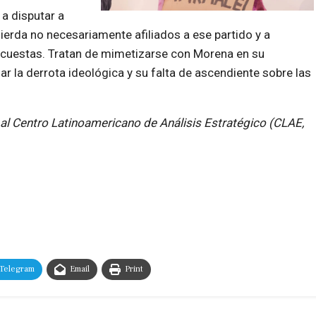
a disputar a
erda no necesariamente afiliados a ese partido y a
ncuestas. Tratan de mimetizarse con Morena en su
ar la derrota ideológica y su falta de ascendiente sobre las
 al
Centro Latinoamericano de Análisis Estratégico (CLAE,
Telegram
Email
Print