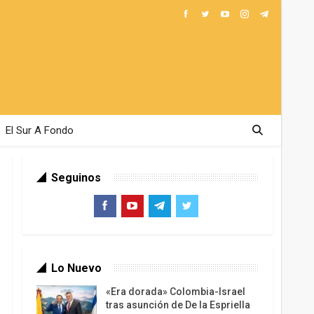
El Sur A Fondo
Seguinos
Lo Nuevo
«Era dorada» Colombia-Israel
tras asunción de De la Espriella