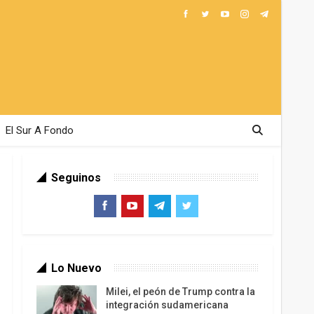
El Sur A Fondo
Seguinos
Lo Nuevo
Milei, el peón de Trump contra la
integración sudamericana