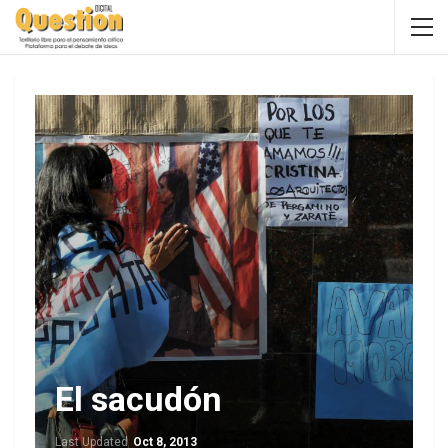
El sacudón
Last Updated
Oct 8, 2013