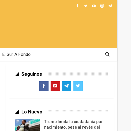
El Sur A Fondo
Seguinos
Lo Nuevo
Trump limita la ciudadanía por
nacimiento, pese al revés del