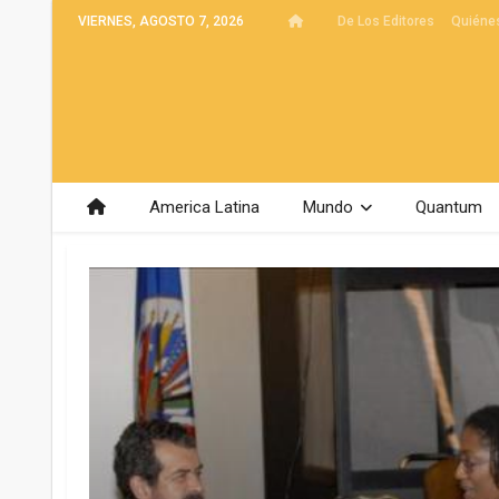
VIERNES, AGOSTO 7, 2026
De Los Editores
Quiéne
America Latina
Mundo
Quantum