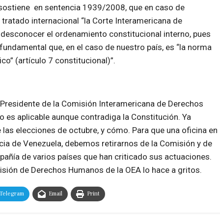
 sostiene en sentencia 1939/2008, que en caso de
 tratado internacional “la Corte Interamericana de
desconocer el ordenamiento constitucional interno, pues
undamental que, en el caso de nuestro país, es “la norma
o” (artículo 7 constitucional)”.
l Presidente de la Comisión Interamericana de Derechos
 es aplicable aunque contradiga la Constitución. Ya
las elecciones de octubre, y cómo. Para que una oficina en
cia de Venezuela, debemos retirarnos de la Comisión y de
pañía de varios países que han criticado sus actuaciones.
omisión de Derechos Humanos de la OEA lo hace a gritos.
Telegram
Email
Print