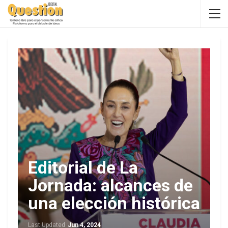
Editorial de La
Jornada: alcances de
una elección histórica
Last Updated
Jun 4, 2024