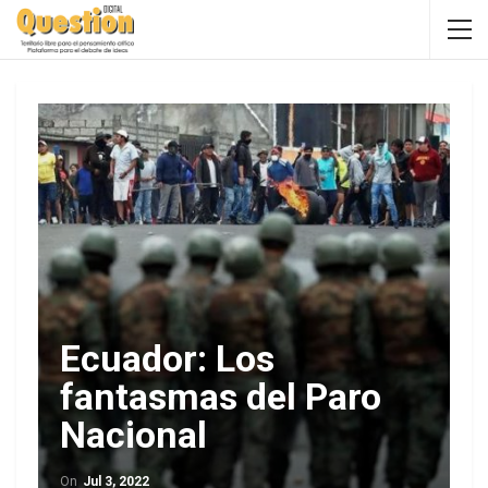
Ecuador: Los
fantasmas del Paro
Nacional
On
Jul 3, 2022