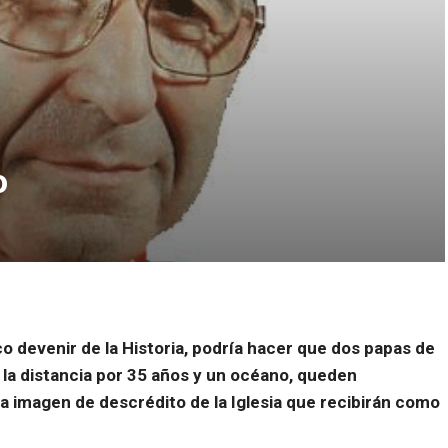
o
co devenir de la Historia, podría hacer que dos papas de
n la distancia por 35 años y un océano, queden
 imagen de descrédito de la Iglesia que recibirán como