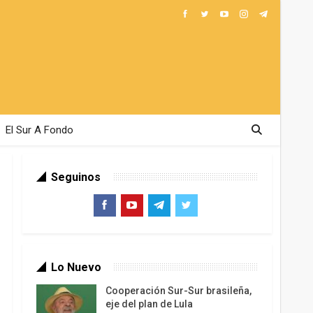
El Sur A Fondo
Seguinos
Lo Nuevo
Cooperación Sur-Sur brasileña,
eje del plan de Lula