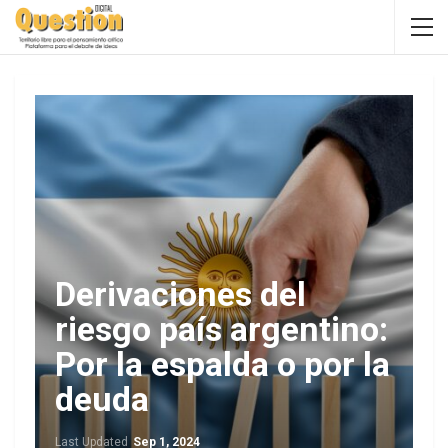
Derivaciones del
riesgo país argentino:
Por la espalda o por la
deuda
Last Updated
Sep 1, 2024