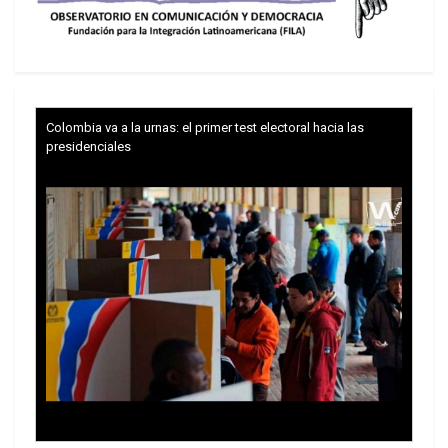
Colombia va a la urnas: el primer test electoral hacia las
presidenciales