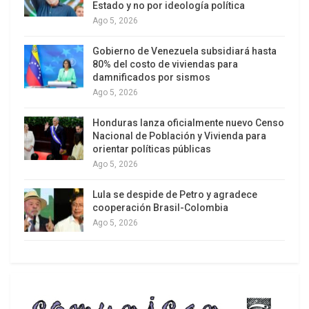
Estado y no por ideología política
Ago 5, 2026
Gobierno de Venezuela subsidiará hasta
80% del costo de viviendas para
damnificados por sismos
Ago 5, 2026
Honduras lanza oficialmente nuevo Censo
Nacional de Población y Vivienda para
orientar políticas públicas
Ago 5, 2026
Lula se despide de Petro y agradece
cooperación Brasil-Colombia
Ago 5, 2026