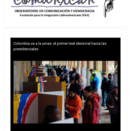
Colombia va a la urnas: el primer test electoral hacia las
presidenciales