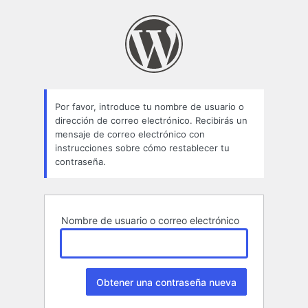
Contraseña
perdida
Por favor, introduce tu nombre de usuario o
dirección de correo electrónico. Recibirás un
mensaje de correo electrónico con
instrucciones sobre cómo restablecer tu
contraseña.
Nombre de usuario o correo electrónico