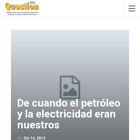
De cuando el petróleo
y la electricidad eran
nuestros
On
Dic 14, 2013