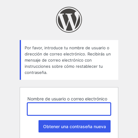
Contraseña
perdida
Por favor, introduce tu nombre de usuario o
dirección de correo electrónico. Recibirás un
mensaje de correo electrónico con
instrucciones sobre cómo restablecer tu
contraseña.
Nombre de usuario o correo electrónico