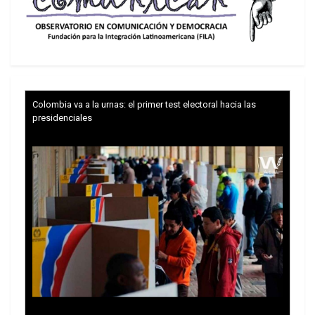
Colombia va a la urnas: el primer test electoral hacia las
presidenciales