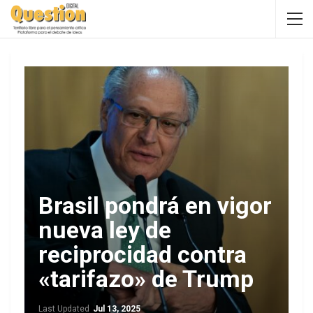
Brasil pondrá en vigor
nueva ley de
reciprocidad contra
«tarifazo» de Trump
Last Updated
Jul 13, 2025