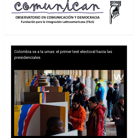
Colombia va a la urnas: el primer test electoral hacia las
presidenciales