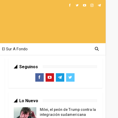
El Sur A Fondo
Seguinos
Lo Nuevo
Milei, el peón de Trump contra la
integración sudamericana