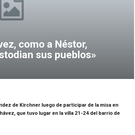
vez, como a Néstor,
ustodian sus pueblos»
ández de Kirchner luego de participar de la misa en
ez, que tuvo lugar en la villa 21-24 del barrio de