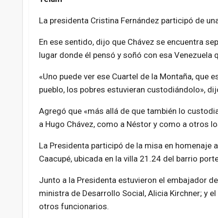
La presidenta Cristina Fernández participó de u
En ese sentido, dijo que Chávez se encuentra sep
lugar donde él pensó y soñó con esa Venezuela 
«Uno puede ver ese Cuartel de la Montaña, que es
pueblo, los pobres estuvieran custodiándolo», dij
Agregó que «más allá de que también lo custodi
a Hugo Chávez, como a Néstor y como a otros los
La Presidenta participó de la misa en homenaje a
Caacupé, ubicada en la villa 21.24 del barrio port
Junto a la Presidenta estuvieron el embajador de
ministra de Desarrollo Social, Alicia Kirchner; y
otros funcionarios.