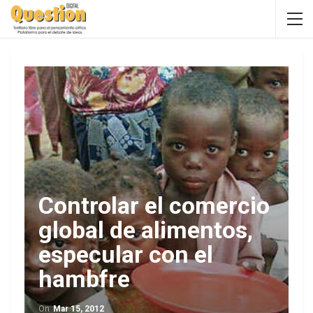
Controlar el comercio
global de alimentos,
especular con el
hambfre
On
Mar 15, 2012