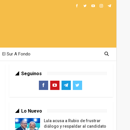
El Sur A Fondo
Seguinos
Lo Nuevo
Lula acusa a Rubio de frustrar
diálogo y respaldar al candidato