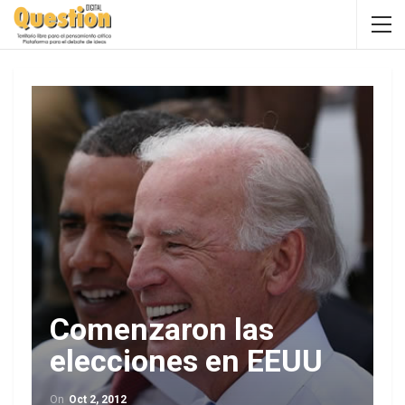
Comenzaron las
elecciones en EEUU
On
Oct 2, 2012