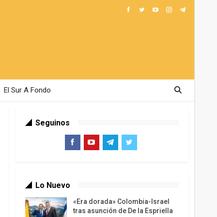
El Sur A Fondo
Seguinos
Lo Nuevo
«Era dorada» Colombia-Israel
tras asunción de De la Espriella