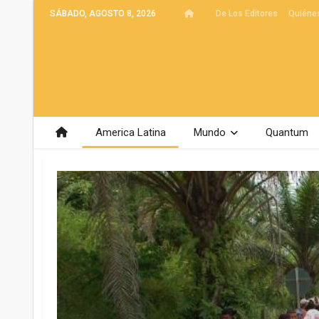
SÁBADO, AGOSTO 8, 2026
De Los Editores
Quiéne
America Latina
Mundo
Quantum