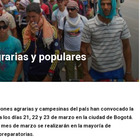
arias y populares
iones agrarias y campesinas del país han convocado la
a los días 21, 22 y 23 de marzo en la ciudad de Bogotá.
 mes de marzo se realizarán en la mayoría de
reparatorias.