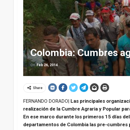
Colombia: Cumbres agr
On
Feb 26, 2014
Share
FERNANDO DORADO|
Las principales organizac
realización de la Cumbre Agraria y Popular par
En ese marco durante los primeros 15 días del
departamentos de Colombia las pre-cumbres p