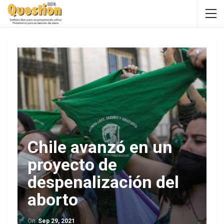
Chile avanzó en un
proyecto de
despenalización del
aborto
On
Sep 29, 2021