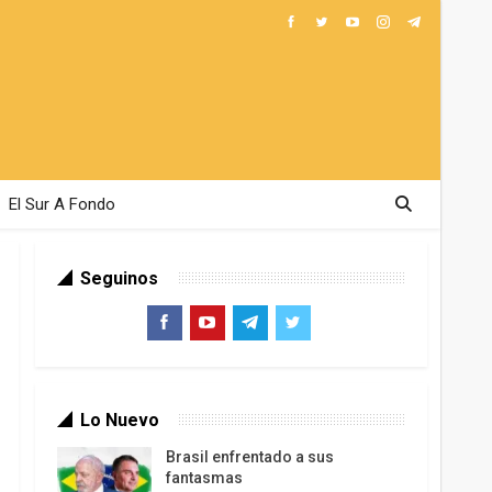
El Sur A Fondo
Seguinos
Lo Nuevo
Brasil enfrentado a sus
fantasmas