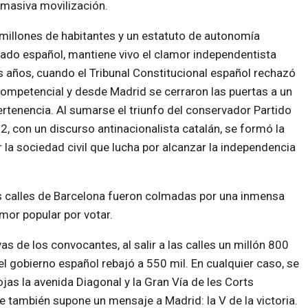
 masiva movilización.
 millones de habitantes y un estatuto de autonomía
ado español, mantiene vivo el clamor independentista
 años, cuando el Tribunal Constitucional español rechazó
ompetencial y desde Madrid se cerraron las puertas a un
tenencia. Al sumarse el triunfo del conservador Partido
2, con un discurso antinacionalista catalán, se formó la
la sociedad civil que lucha por alcanzar la independencia
s calles de Barcelona fueron colmadas por una inmensa
mor popular por votar.
as de los convocantes, al salir a las calles un millón 800
el gobierno español rebajó a 550 mil. En cualquier caso, se
ojas la avenida Diagonal y la Gran Vía de les Corts
e también supone un mensaje a Madrid: la V de la victoria.