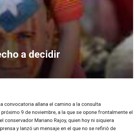
cho a decidir
la convocatoria allana el camino a la consulta
 próximo 9 de noviembre, a la que se opone frontalmente el
el conservador Mariano Rajoy, quien hoy ni siquiera
prensa y lanzó un mensaje en el que no se refirió de