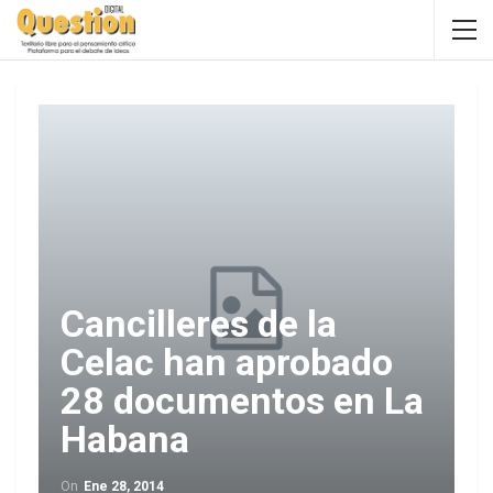
Cancilleres de la
Celac han aprobado
28 documentos en La
Habana
On
Ene 28, 2014