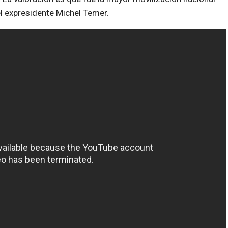
l expresidente Michel Temer.