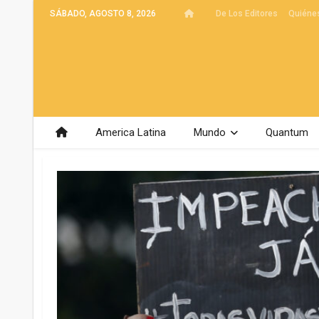
SÁBADO, AGOSTO 8, 2026
De Los Editores
Quiéne
America Latina
Mundo
Quantum