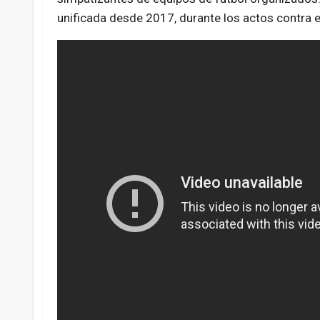
unificada desde 2017, durante los actos contra e