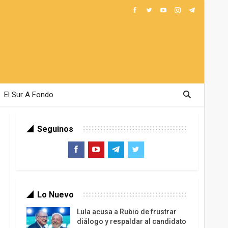
El Sur A Fondo
Seguinos
Lo Nuevo
Lula acusa a Rubio de frustrar
diálogo y respaldar al candidato