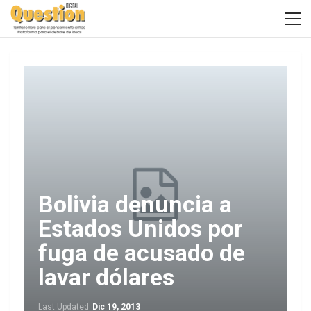
Bolivia denuncia a
Estados Unidos por
fuga de acusado de
lavar dólares
Last Updated
Dic 19, 2013