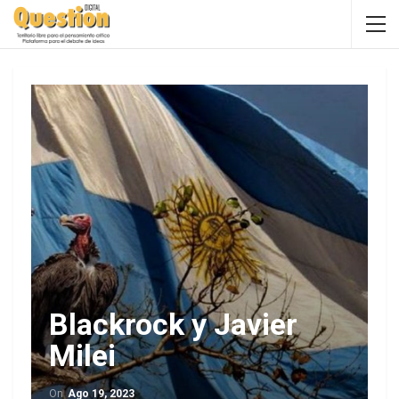
Blackrock y Javier
Milei
On
Ago 19, 2023