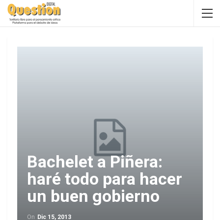
Bachelet a Piñera:
haré todo para hacer
un buen gobierno
On
Dic 15, 2013