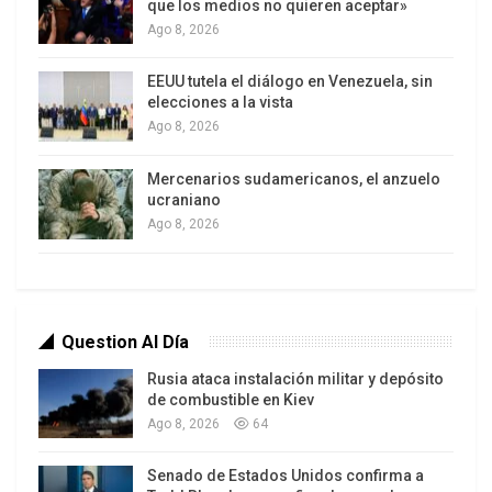
que los medios no quieren aceptar»
Ago 8, 2026
EEUU tutela el diálogo en Venezuela, sin
elecciones a la vista
Ago 8, 2026
Mercenarios sudamericanos, el anzuelo
ucraniano
Ago 8, 2026
Question Al Día
Rusia ataca instalación militar y depósito
de combustible en Kiev
Ago 8, 2026
64
Senado de Estados Unidos confirma a