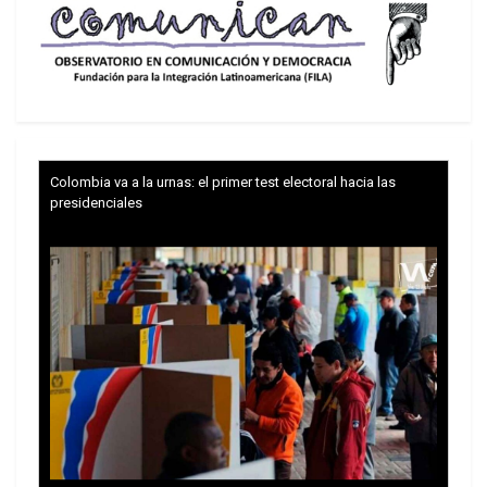
Colombia va a la urnas: el primer test electoral hacia las
presidenciales