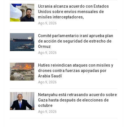
Ucrania alcanza acuerdo con Estados
Unidos sobre envíos mensuales de
misiles interceptadores,
Ago 9, 2026
Comité parlamentario iraní aprueba plan
de acción de seguridad de estrecho de
Ormuz
Ago 9, 2026
Hutíes reivindican ataques con misiles y
drones contra fuerzas apoyadas por
Arabia Saudí
Ago 9, 2026
Netanyahu está retrasando acuerdo sobre
Gaza hasta después de elecciones de
octubre
Ago 9, 2026