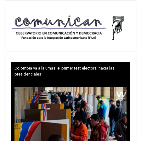
Colombia va a la urnas: el primer test electoral hacia las
presidenciales