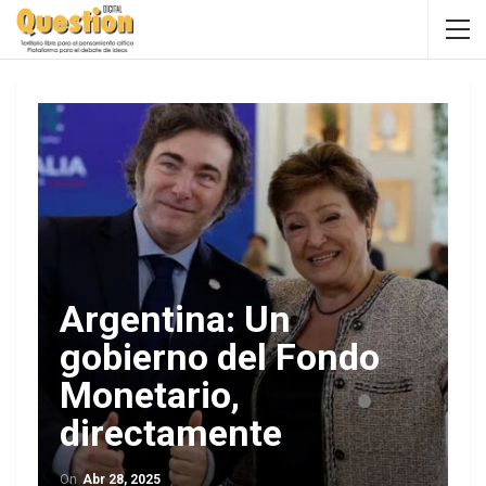
Argentina: Un
gobierno del Fondo
Monetario,
directamente
On
Abr 28, 2025