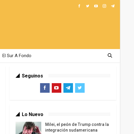
El Sur A Fondo
Seguinos
Lo Nuevo
Milei, el peón de Trump contra la
integración sudamericana