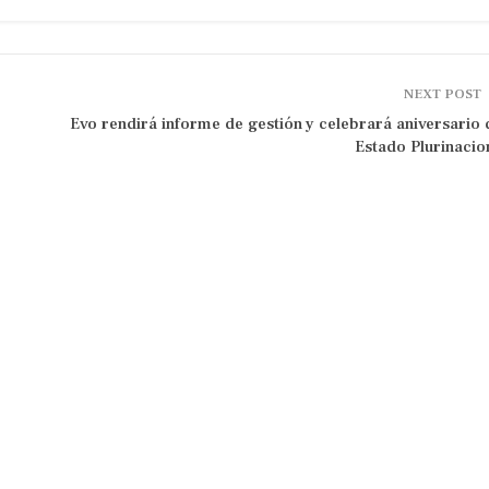
NEXT POST
Evo rendirá informe de gestión y celebrará aniversario 
Estado Plurinacio