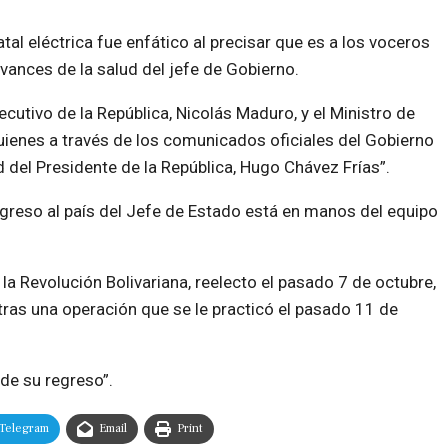
atal eléctrica fue enfático al precisar que es a los voceros
vances de la salud del jefe de Gobierno.
ecutivo de la República, Nicolás Maduro, y el Ministro de
uienes a través de los comunicados oficiales del Gobierno
 del Presidente de la República, Hugo Chávez Frías”.
regreso al país del Jefe de Estado está en manos del equipo
 la Revolución Bolivariana, reelecto el pasado 7 de octubre,
ras una operación que se le practicó el pasado 11 de
de su regreso”.
Telegram
Email
Print