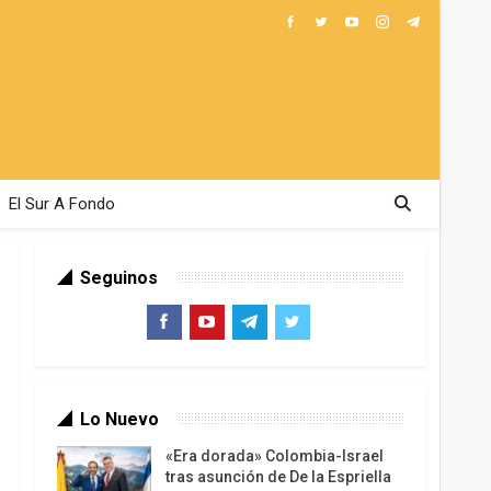
El Sur A Fondo
Seguinos
Lo Nuevo
«Era dorada» Colombia-Israel
tras asunción de De la Espriella