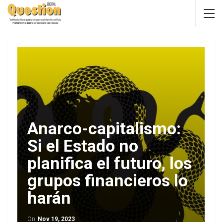
Anarco-capitalismo:
Si el Estado no
planifica el futuro, los
grupos financieros lo
harán
On
Nov 19, 2023