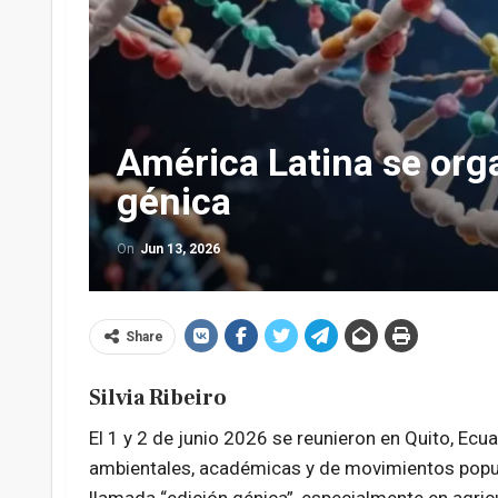
América Latina se orga
génica
On
Jun 13, 2026
Share
Silvia Ribeiro
El 1 y 2 de junio 2026 se reunieron en Quito, Ec
ambientales, académicas y de movimientos popula