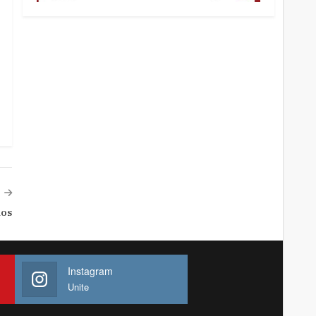
dos
Instagram
Unite