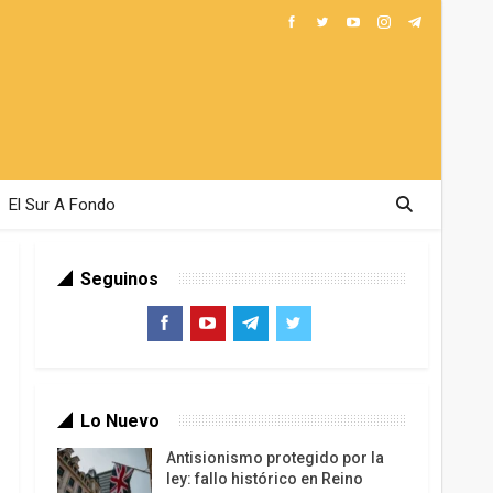
El Sur A Fondo
Seguinos
Lo Nuevo
Antisionismo protegido por la
ley: fallo histórico en Reino