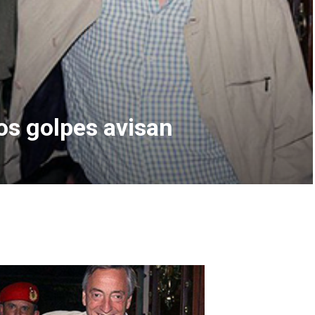
os golpes avisan