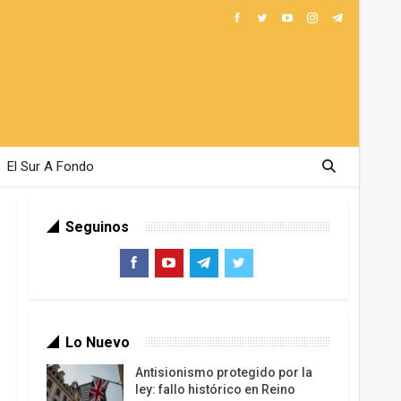
El Sur A Fondo
Seguinos
Lo Nuevo
Antisionismo protegido por la
ley: fallo histórico en Reino