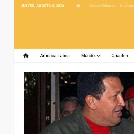
JUEVES, AGOSTO 6, 2026
De Los Editores
Quiéne
America Latina
Mundo
Quantum