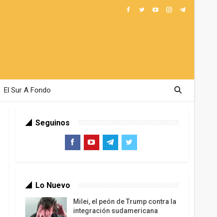
El Sur A Fondo
Seguinos
Lo Nuevo
Milei, el peón de Trump contra la
integración sudamericana