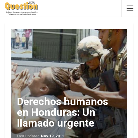
Derechos humanos
en Honduras: Un
llamado urgente
Last Updated
Nov 19, 2011